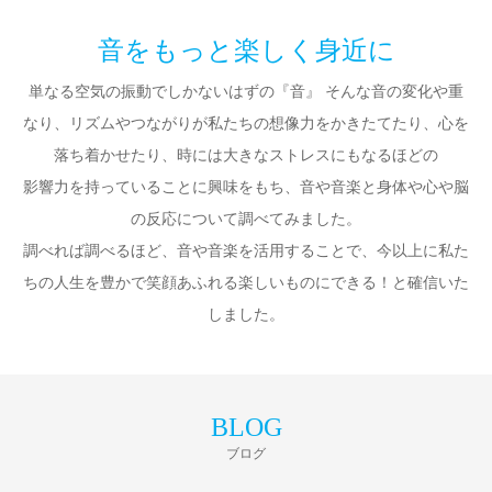
音をもっと楽しく身近に
単なる空気の振動でしかないはずの『音』 そんな音の変化や重
なり、リズムやつながりが私たちの想像力をかきたてたり、心を
落ち着かせたり、時には大きなストレスにもなるほどの
影響力を持っていることに興味をもち、音や音楽と身体や心や脳
の反応について調べてみました。
調べれば調べるほど、音や音楽を活用することで、今以上に私た
ちの人生を豊かで笑顔あふれる楽しいものにできる！と確信いた
しました。
BLOG
ブログ