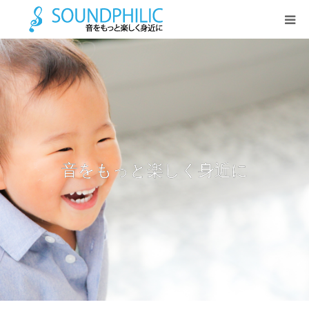
HOME
お問い合わせ
会社概要
音をもっと楽しく身近に
教育事業