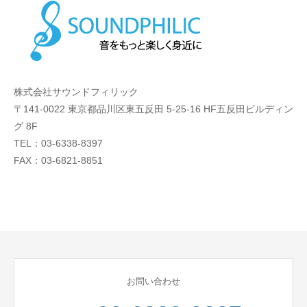
株式会社サウンドフィリック
〒141-0022 東京都品川区東五反田 5-25-16 HF五反田ビルディン
グ 8F
TEL：03-6338-8397
FAX：03-6821-8851
お問い合わせ