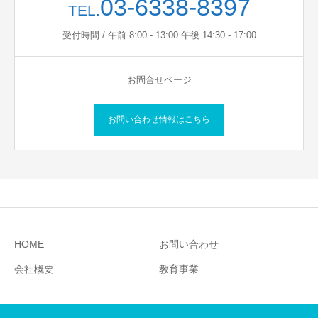
03-6338-8397
TEL.
受付時間 / 午前 8:00 - 13:00 午後 14:30 - 17:00
お問合せページ
お問い合わせ情報はこちら
HOME
お問い合わせ
会社概要
教育事業